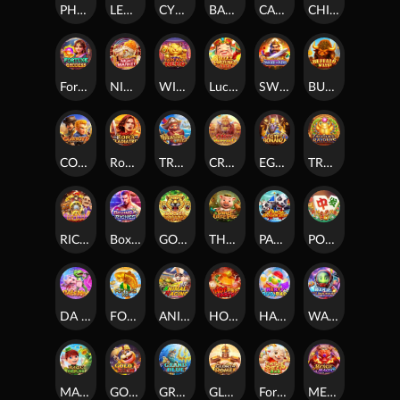
PHOENIX FEVER
LEGEND OF INCA
CYBER GOD OF FORTUNE⁺
BAD RICH WOLF
CATLA'S MONEY MACHINE
CHINESE NEW YEAR 2
Fortune Goddess
NIGHT MARKET
WIN WIN NEKO
Lucky Fortune 3x3
SWORD OF KING
BUFFALO WAYS
COWBOYS
Roma Gladiatrix
TREASURE CRUISE
CRAZY BUFFALO
EGYPT BONANZA
TREASURE RAIDERS
RICH ＭAN
Boxing Riches
GOLDEN PANTHER
THREE LITTLE PIGS
PANDA DRAGON BOAT
PONG PONG HU
DA LE MEN
FORTUNE KOI
ANIMAL RACING
HOT POT PARTY
HAPPY DUO BAO
WAR OF THE UNIVERSE
MAGIC BEANS
GOLD RUSH
GRAND BLUE
GLORY OF ROME
Fortune Sheep
MERGE MAGIC