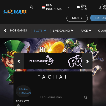
BHS
Live
Ve
Chat
Mo
INDONESIA
DAFTA
MASUK
IDR
12,735,965,
HOT GAMES
SLOTS
LIVE CASINO
RACE
OLA
FACHAI
SEMUA
PERMAINAN
TOP
SLOTS
20