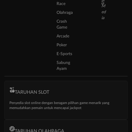
Race
Olahraga
Crash
Game
Arcade
Poker
E-Sports
Sabung
Ayam
TARUHAN SLOT
Penyedia slot online dengan beragam pilihan game menarik yang
memudahkan pemain untuk mencapai jackpot
TARUHAN OLAHRAGA