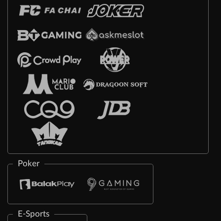
Poker
E-Sports