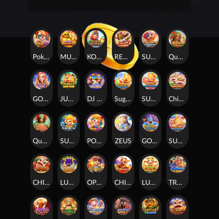
Poker Win
MUSCLE FORTUNE CAT
KONG ISLAND
REVOLVER HARE
SUPER ELEMENTS 2
Queen of Inca 2
GOLDEN IDOL
JUNGLE BANG BANG
DJ BOOM BOOM
Sugar Bang Bang 2
SUGAR BANG BANG PLUS
Chinese New Year Moreways
Queen of Inca
SUPER ELEMENTS
POKER WIN 2
ZEUS
GOLDEN GENIE
SUGAR BANG BANG
CHINESE NEW YEAR
LUXURY GOLDEN PANTHER
OPEN VAULT
CHILIHUAHUA
LUCKY FORTUNES
TREASURES OF ODIN