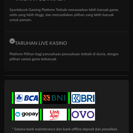
Sportsbook Gaming Platform Terbaik menawarkan lebih banyak game,
odds yang lebih tinggi, dan menyediakan pilihan yang lebih banyak
untuk pemain.
TARUHAN LIVE KASINO
Platform Pilihan bagi perusahaan-perusahaan terbaik di dunia, dengan
pilihan variasi game terbanyak
* Selama bank maintenance dan bank offline deposit dan penarikan