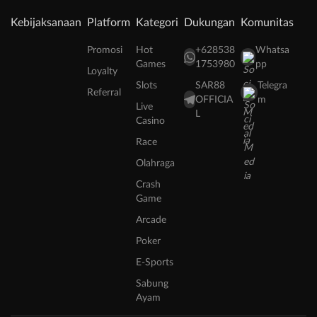
Kebijaksanaan
Platform
Kategori
Dukungan
Komunitas
Promosi
Hot
+628538
Whatsa
Games
1753980
pp
Loyalty
Slots
SAR88
Telegra
Referral
OFFICIA
m
Live
L
Casino
Race
Olahraga
Crash
Game
Arcade
Poker
E-Sports
Sabung
Ayam