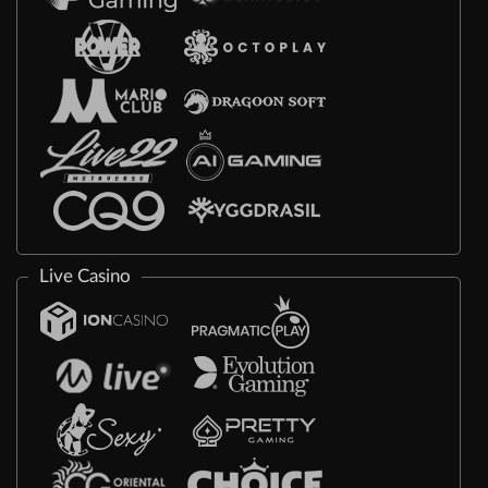
Live Casino